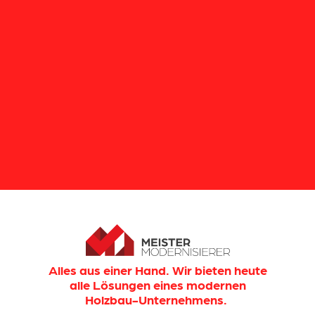
Alles aus einer Hand. Wir bieten heute
alle Lösungen eines modernen
Holzbau-Unternehmens.