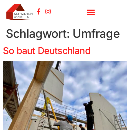
Schlagwort:
Umfrage
So baut Deutschland