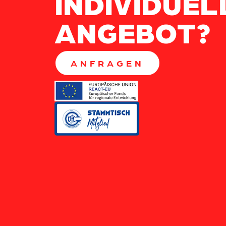
INDIVIDUEL
ANGEBOT?
ANFRAGEN