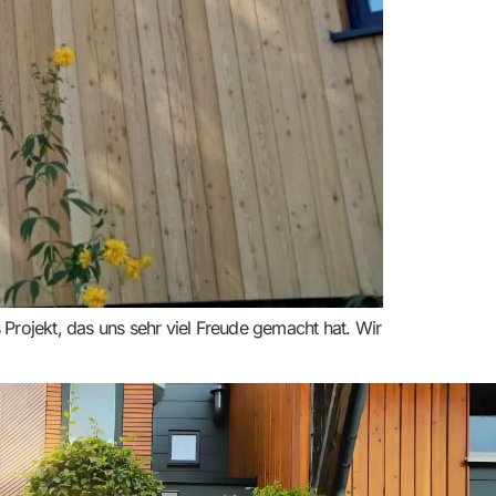
rojekt, das uns sehr viel Freude gemacht hat. Wir