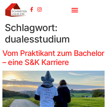
Schlagwort:
dualesstudium
Vom Praktikant zum Bachelor
– eine S&K Karriere