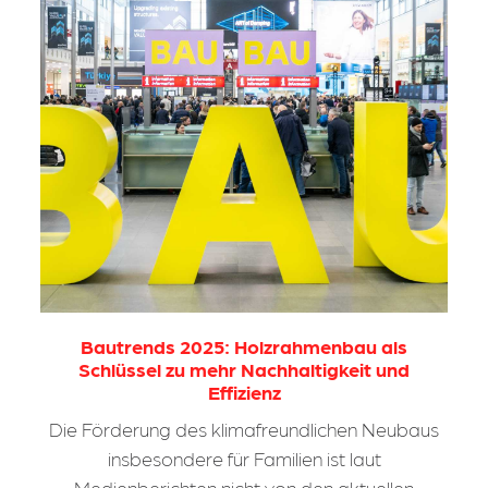
Bautrends 2025: Holzrahmenbau als
Schlüssel zu mehr Nachhaltigkeit und
Effizienz
Die Förderung des klimafreundlichen Neubaus
insbesondere für Familien ist laut
Medienberichten nicht von den aktuellen