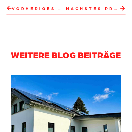
VORHERIGES PROJEKT
NÄCHSTES PROJEKT
WEITERE BLOG BEITRÄGE