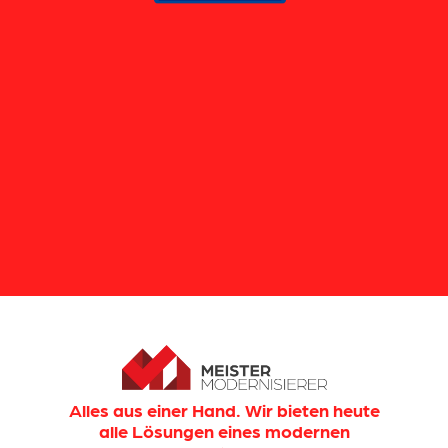
Alles aus einer Hand. Wir bieten heute
alle Lösungen eines modernen