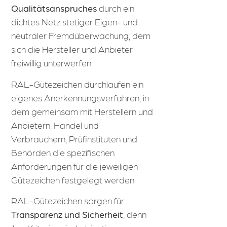
Qualitätsanspruches
durch ein
dichtes Netz stetiger Eigen- und
neutraler Fremdüberwachung, dem
sich die Hersteller und Anbieter
freiwillig unterwerfen.
RAL-Gütezeichen durchlaufen ein
eigenes Anerkennungsverfahren, in
dem gemeinsam mit Herstellern und
Anbietern, Handel und
Verbrauchern, Prüfinstituten und
Behörden die spezifischen
Anforderungen für die jeweiligen
Gütezeichen festgelegt werden.
RAL-Gütezeichen sorgen für
Transparenz und Sicherheit
, denn