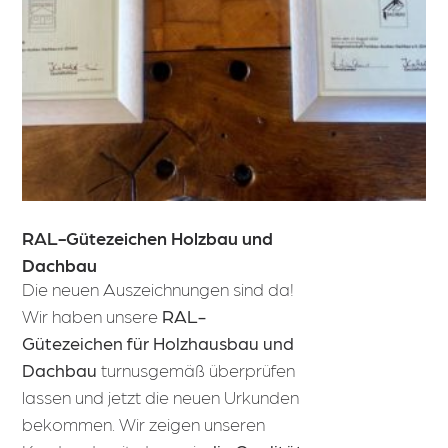
RAL-Gütezeichen Holzbau und
Dachbau
Die neuen Auszeichnungen sind da!
Wir haben unsere
RAL-
Gütezeichen für Holzhausbau und
Dachbau
turnusgemäß überprüfen
lassen und jetzt die neuen Urkunden
bekommen. Wir zeigen unseren