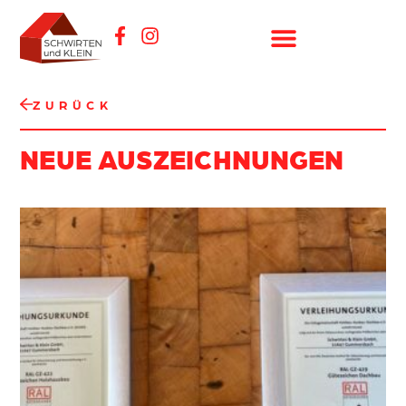
ZURÜCK
NEUE AUSZEICHNUNGEN