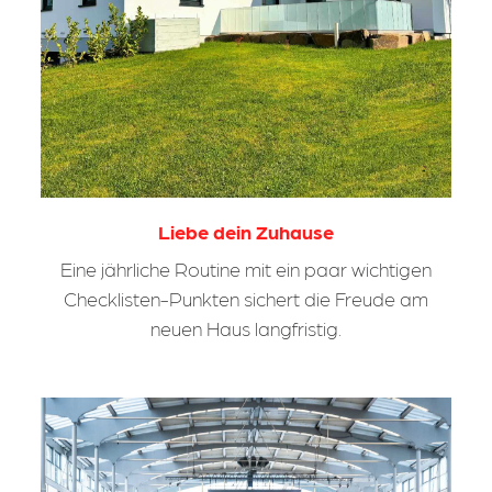
Liebe dein Zuhause
Eine jährliche Routine mit ein paar wichtigen
Checklisten-Punkten sichert die Freude am
neuen Haus langfristig.