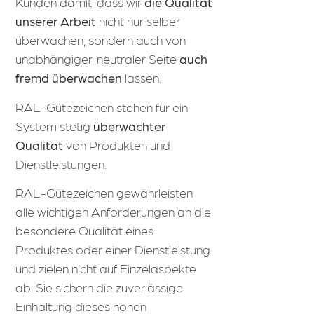
Kunden damit, dass wir
die Qualität
unserer Arbeit
nicht nur selber
überwachen, sondern auch von
unabhängiger, neutraler Seite
auch
fremd überwachen
lassen.
RAL-Gütezeichen stehen für ein
System stetig
überwachter
Qualität
von Produkten und
Dienstleistungen.
RAL-Gütezeichen gewährleisten
alle wichtigen Anforderungen an die
besondere Qualität eines
Produktes oder einer Dienstleistung
und zielen nicht auf Einzelaspekte
ab. Sie sichern die zuverlässige
Einhaltung dieses hohen