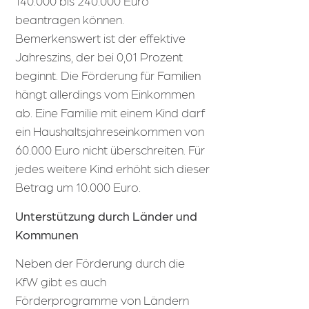
140.000 bis 240.000 Euro
beantragen können.
Bemerkenswert ist der effektive
Jahreszins, der bei 0,01 Prozent
beginnt. Die Förderung für Familien
hängt allerdings vom Einkommen
ab. Eine Familie mit einem Kind darf
ein Haushaltsjahreseinkommen von
60.000 Euro nicht überschreiten. Für
jedes weitere Kind erhöht sich dieser
Betrag um 10.000 Euro.
Unterstützung durch Länder und
Kommunen
Neben der Förderung durch die
KfW gibt es auch
Förderprogramme von Ländern