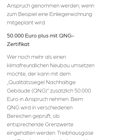
Anspruch genommen werden, wenn
zum Beispiel eine Einliegerwohnung
mitgeplant wird.
50.000 Euro plus mit QNG-
Zertifikat
Wer noch mehr als einen
klimafreundlichen Neubau umsetzen
möchte, der kann mit dem
„Qualitätssiegel Nachhaltige
Gebäude (QNG)“ zusätzlich 50.000
Euro in Anspruch nehmen. Beim
QNG wird in verschiedenen
Bereichen geprüft, ob
entsprechende Grenzwerte
eingehalten werden: Treibhausgase