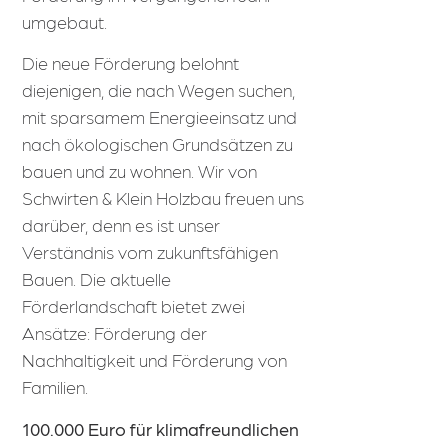
umgebaut.
Die neue Förderung belohnt
diejenigen, die nach Wegen suchen,
mit sparsamem Energieeinsatz und
nach ökologischen Grundsätzen zu
bauen und zu wohnen. Wir von
Schwirten & Klein Holzbau freuen uns
darüber, denn es ist unser
Verständnis vom zukunftsfähigen
Bauen. Die aktuelle
Förderlandschaft bietet zwei
Ansätze: Förderung der
Nachhaltigkeit und Förderung von
Familien.
100.000 Euro für klimafreundlichen