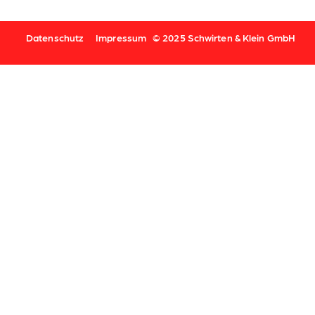
Datenschutz
Impressum
© 2025 Schwirten & Klein GmbH