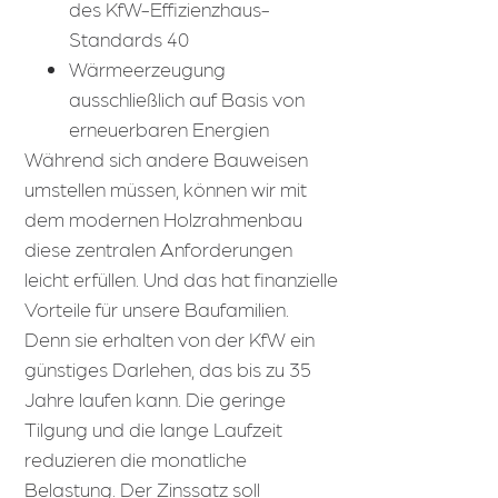
des KfW-Effizienzhaus-
Standards 40
Wärmeerzeugung
ausschließlich auf Basis von
erneuerbaren Energien
Während sich andere Bauweisen
umstellen müssen, können wir mit
dem modernen Holzrahmenbau
diese zentralen Anforderungen
leicht erfüllen. Und das hat finanzielle
Vorteile für unsere Baufamilien.
Denn sie erhalten von der KfW ein
günstiges Darlehen, das bis zu 35
Jahre laufen kann. Die geringe
Tilgung und die lange Laufzeit
reduzieren die monatliche
Belastung. Der Zinssatz soll