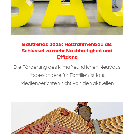
Bautrends 2025: Holzrahmenbau als
Schlüssel zu mehr Nachhaltigkeit und
Effizienz
Die Förderung des klimafreundlichen Neubaus
insbesondere für Familien ist laut
Medienberichten nicht von den aktuellen