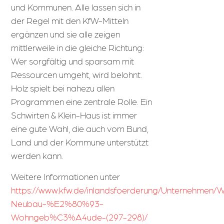
und Kommunen. Alle lassen sich in
der Regel mit den KfW-Mitteln
ergänzen und sie alle zeigen
mittlerweile in die gleiche Richtung:
Wer sorgfältig und sparsam mit
Ressourcen umgeht, wird belohnt.
Holz spielt bei nahezu allen
Programmen eine zentrale Rolle. Ein
Schwirten & Klein-Haus ist immer
eine gute Wahl, die auch vom Bund,
Land und der Kommune unterstützt
werden kann.
Weitere Informationen unter
https://www.kfw.de/inlandsfoerderung/Unternehmen/
Neubau-%E2%80%93-
Wohngeb%C3%A4ude-(297-298)/