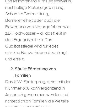
und Primärenergie im Lebenszyklus,
nachhaltige Materialgewinnung,
Schadstoffvermeidung,
Barrierefreiheit oder auch die
Bewertung von Naturgefahren wie
z.B. Hochwasser – all das fließt in
das Ergebnis mit ein. Das
Qualitätssiegel wird für jedes
einzelne Bauvorhaben beantragt
und erteilt.
Säule: Förderung von
Familien
Das KfW-Förderprogramm mit der
Nummer 300 kann ergänzend in
Anspruch genommen werden und
richtet sich an Familien, die weitere