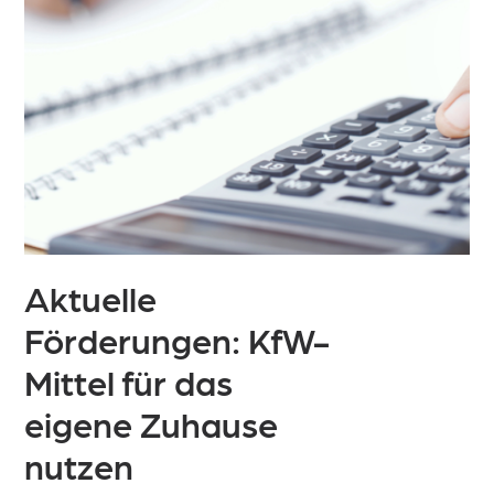
Aktuelle
Förderungen:
KfW-
Mittel für das
eigene Zuhause
nutzen