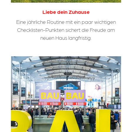
Liebe dein Zuhause
Eine jährliche Routine mit ein paar wichtigen
Checklisten-Punkten sichert die Freude am
neuen Haus langfristig.