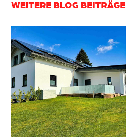
WEITERE BLOG BEITRÄGE