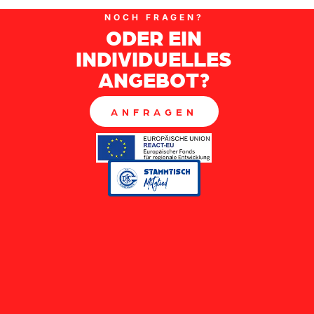
NOCH FRAGEN?
ODER EIN
INDIVIDUELLES
ANGEBOT?
ANFRAGEN