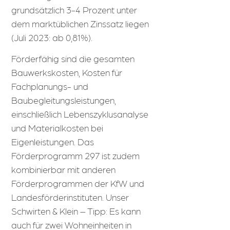
grundsätzlich 3-4 Prozent unter
dem marktüblichen Zinssatz liegen
(Juli 2023: ab 0,81%).
Förderfähig sind die gesamten
Bauwerkskosten, Kosten für
Fachplanungs- und
Baubegleitungsleistungen,
einschließlich Lebenszyklusanalyse
und Materialkosten bei
Eigenleistungen. Das
Förderprogramm 297 ist zudem
kombinierbar mit anderen
Förderprogrammen der KfW und
Landesförderinstituten. Unser
Schwirten & Klein – Tipp: Es kann
auch für zwei Wohneinheiten in