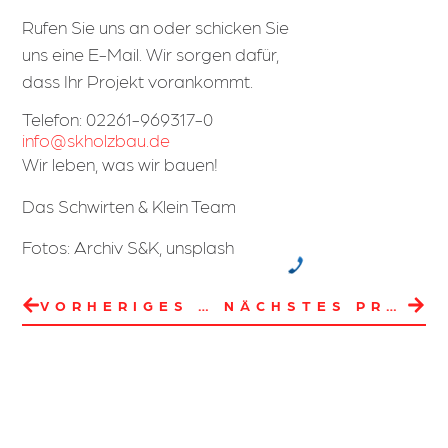
Rufen Sie uns an oder schicken Sie
uns eine E-Mail. Wir sorgen dafür,
dass Ihr Projekt vorankommt.
Telefon:
02261-969317-0
info@skholzbau.de
Wir leben, was wir bauen!
Das Schwirten & Klein Team
Fotos: Archiv S&K, unsplash
VORHERIGES PROJEKT
NÄCHSTES PROJEKT