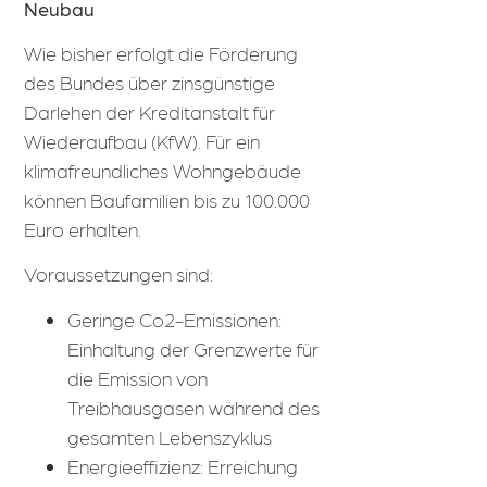
Neubau
Wie bisher erfolgt die Förderung
des Bundes über zinsgünstige
Darlehen der Kreditanstalt für
Wiederaufbau (KfW). Für ein
klimafreundliches Wohngebäude
können Baufamilien bis zu 100.000
Euro erhalten.
Voraussetzungen sind:
Geringe Co2-Emissionen:
Einhaltung der Grenzwerte für
die Emission von
Treibhausgasen während des
gesamten Lebenszyklus
Energieeffizienz: Erreichung