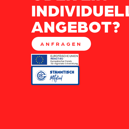
INDIVIDUEL
ANGEBOT?
ANFRAGEN