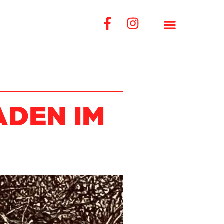
DEN IM