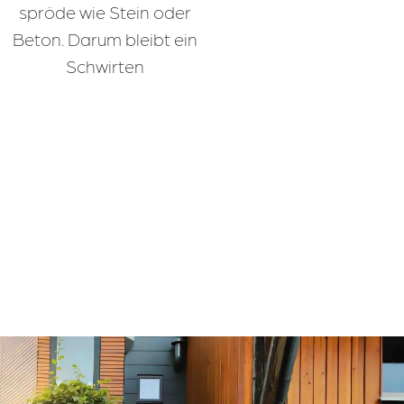
spröde wie Stein oder
Beton. Darum bleibt ein
Schwirten